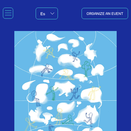
ORGANIZE AN EVENT