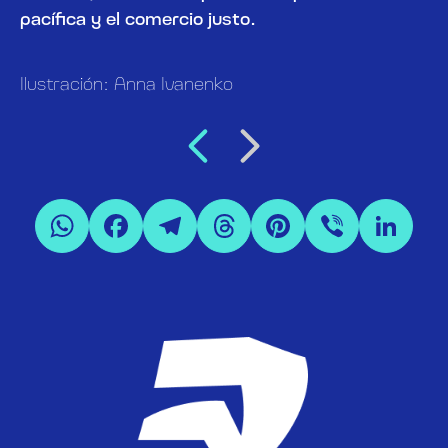
pacífica y el comercio justo.
Ilustración: Anna Ivanenko