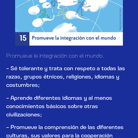
Promueve la integración con el mundo.
– Sé tolerante y trata con respeto a todas las
razas, grupos étnicos, religiones, idiomas y
costumbres;
– Aprende diferentes idiomas y al menos
conocimientos básicos sobre otras
civilizaciones;
– Promueve la comprensión de las diferentes
culturas, sus valores para la cooperación