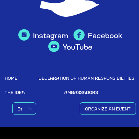
Instagram
Facebook
YouTube
HOME
DECLARATION OF HUMAN RESPONSIBILITIES
THE IDEA
AMBASSADORS
ORGANIZE AN EVENT