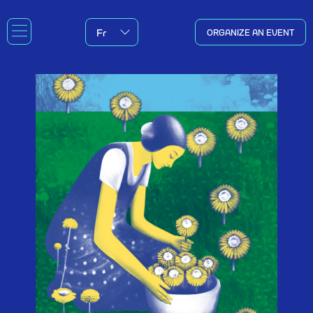
ORGANIZE AN EVENT