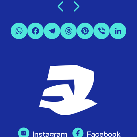
Instagram
Facebook