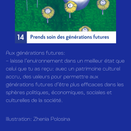
Aux générations futures:
– laisse l’environnement dans un meilleur état que
celui que tu as reçu: avec un patrimoine culturel
accru, des valeurs pour permettre aux
générations futures d’être plus efficaces dans les
sphères politiques, économiques, sociales et
culturelles de la société.
Illustration: Zhenia Polosina