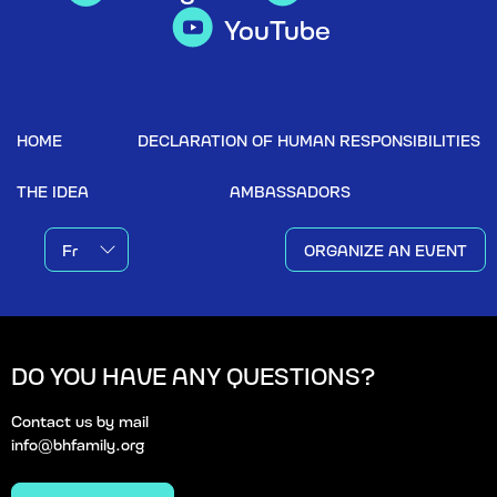
YouTube
HOME
DECLARATION OF HUMAN RESPONSIBILITIES
THE IDEA
AMBASSADORS
ORGANIZE AN EVENT
DO YOU HAVE ANY QUESTIONS?
Contact us by mail
info@bhfamily.org