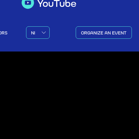
YouTube
ORS
ORGANIZE AN EVENT