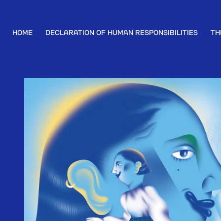
HOME
DECLARATION OF HUMAN RESPONSIBILITIES
TH