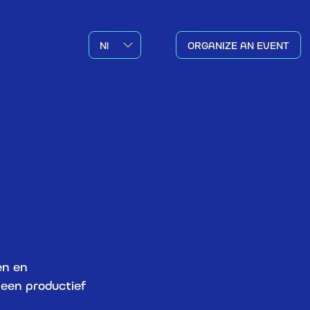
ORGANIZE AN EVENT
en en
een productief