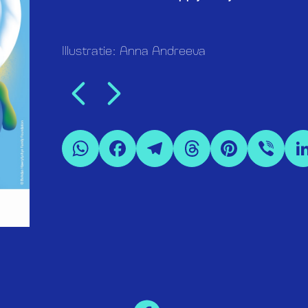
Illustratie: Anna Andreeva