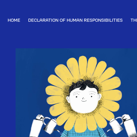
HOME
DECLARATION OF HUMAN RESPONSIBILITIES
TH