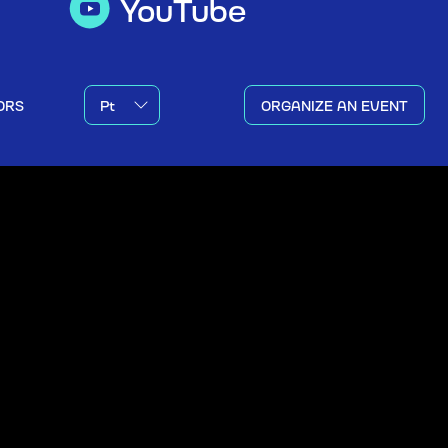
YouTube
ORS
ORGANIZE AN EVENT