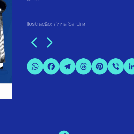
Ilustração: Anna Sarvira