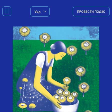
ПРОВЕСТИ ПОДІЮ