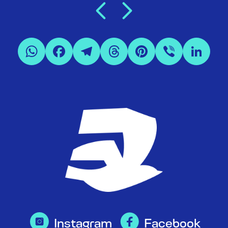
Instagram
Facebook