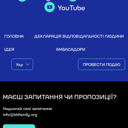
YouTube
ГОЛОВНА
ДЕКЛАРАЦІЯ ВІДПОВІДАЛЬНОСТІ ЛЮДИНИ
ІДЕЯ
АМБАСАДОРИ
ПРОВЕСТИ ПОДІЮ
МАЄШ ЗАПИТАННЯ ЧИ ПРОПОЗИЦІЇ?
Надсилай свої запитання
info@bhfamily.org